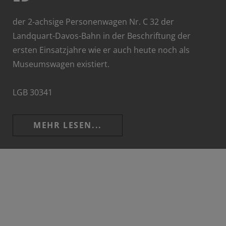
der 2-achsige Personenwagen Nr. C 32 der
Landquart-Davos-Bahn in der Beschriftung der
ersten Einsatzjahre wie er auch heute noch als
Museumswagen existiert.
LGB 30341
MEHR LESEN...