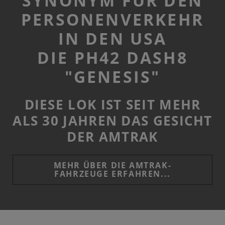
SYNONYM FÜR DEN
PERSONENVERKEHR
IN DEN USA
DIE PH42 DASH8
"GENESIS"
DIESE LOK IST SEIT MEHR
ALS 30 JAHREN DAS GESICHT
DER AMTRAK
MEHR ÜBER DIE AMTRAK-
FAHRZEUGE ERFAHREN...