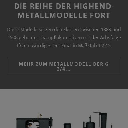
DIE REIHE DER HIGHEND-
METALLMODELLE FORT
Diese Modelle setzen den kleinen zwischen 1889 und
1908 gebauten Dampflokomotiven mit der Achsfolge
1´C ein würdiges Denkmal in Maßstab 1:22,5.
MEHR ZUM METALLMODELL DER G
3/4...