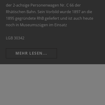
der 2-achsige Personenwagen Nr. C 66 der
Rhätischen Bahn. Sein Vorbild wurde 1897 an die
1895 gegründete RhB geliefert und ist auch heute
noch in Museumszügen im Einsatz
LGB 30342
MEHR LESEN...