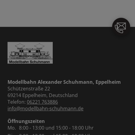
Modellbahn Alexander Schuhmann, Eppelheim
Schützenstraße 22
69214 Eppelheim, Deutschland
Telefon:
06221 763886
info@modellbahn-schuhmann.de
Öffnungszeiten
Mo.
8:00 - 13:00 und 15:00 - 18:00 Uhr