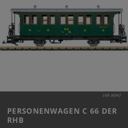
LGB 30342
PERSONENWAGEN C 66 DER
RHB