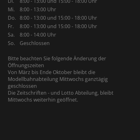
Di.
8:00 - 13:00 und 15:00 - 18:00 Uhr
Mi.
8:00 - 13:00 Uhr
Do.
8:00 - 13:00 und 15:00 - 18:00 Uhr
Fr.
8:00 - 13:00 und 15:00 - 18:00 Uhr
Sa.
8:00 - 14:00 Uhr
So.
Geschlossen
Bitte beachten Sie folgende Änderung der
Öffnungszeiten
Von März bis Ende Oktober bleibt die
Modellbahnabteilung Mittwochs ganztägig
geschlossen
Die Zeitschriften - und Lotto Abteilung, bleibt
Mittwochs weiterhin geöffnet.