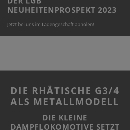
DER LGB
NEUHEITENPROSPEKT 2023
Jetzt bei uns im Ladengeschäft abholen!
DIE RHÄTISCHE G3/4
ALS METALLMODELL
DIE KLEINE
DAMPFLOKOMOTIVE SETZT