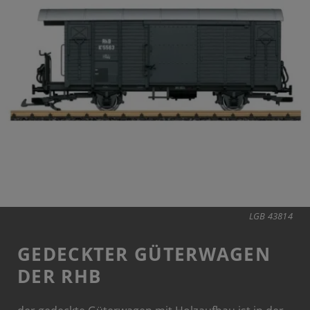
LGB 43814
GEDECKTER GÜTERWAGEN
DER RHB