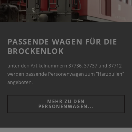
PASSENDE WAGEN FÜR DIE
BROCKENLOK
unter den Artikelnummern 37736, 37737 und 37712
werden passende Personenwagen zum "Harzbullen"
angeboten.
MEHR ZU DEN
PERSONENWAGEN...