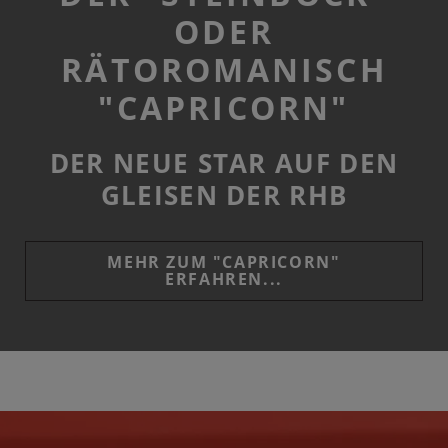
ODER
RÄTOROMANISCH
"CAPRICORN"
DER NEUE STAR AUF DEN
GLEISEN DER RHB
MEHR ZUM "CAPRICORN"
ERFAHREN...