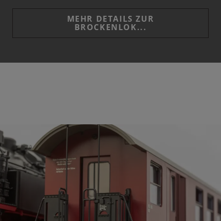
MEHR DETAILS ZUR
BROCKENLOK...