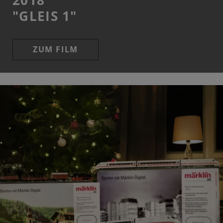
2018
"GLEIS 1"
ZUM FILM