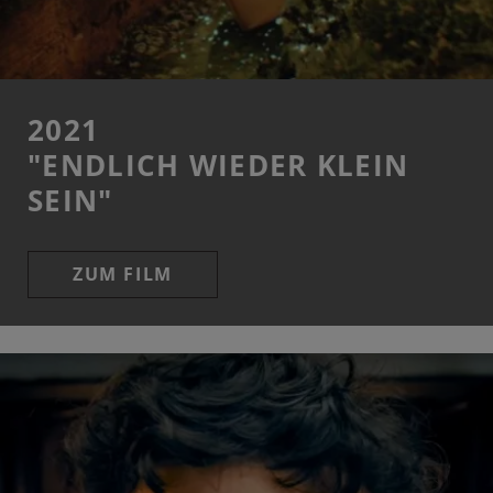
2021
"ENDLICH WIEDER KLEIN
SEIN"
ZUM FILM