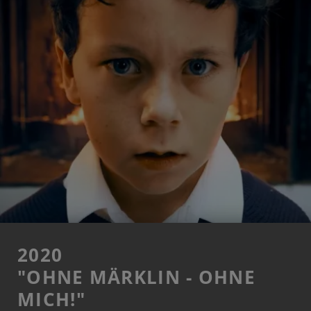
2020
"OHNE MÄRKLIN - OHNE
MICH!"