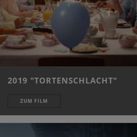
2019 "TORTENSCHLACHT"
ZUM FILM