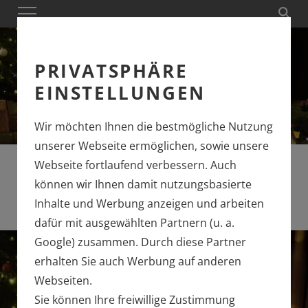
PRIVATSPHÄRE
EINSTELLUNGEN
Wir möchten Ihnen die bestmögliche Nutzung
unserer Webseite ermöglichen, sowie unsere
Webseite fortlaufend verbessern. Auch
können wir Ihnen damit nutzungsbasierte
Inhalte und Werbung anzeigen und arbeiten
dafür mit ausgewählten Partnern (u. a.
Google) zusammen. Durch diese Partner
erhalten Sie auch Werbung auf anderen
Webseiten.
Sie können Ihre freiwillige Zustimmung