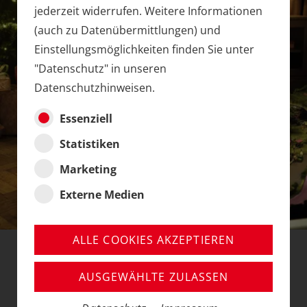
jederzeit widerrufen. Weitere Informationen
(auch zu Datenübermittlungen) und
Einstellungsmöglichkeiten finden Sie unter
"Datenschutz" in unseren
Datenschutzhinweisen.
Essenziell
Statistiken
Marketing
Externe Medien
ALLE COOKIES AKZEPTIEREN
2022 "FAMILIENZEIT"
AUSGEWÄHLTE ZULASSEN