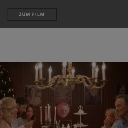
ZUM FILM