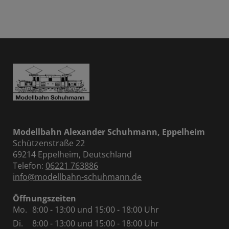
Modellbahn Alexander Schuhmann, Eppelheim
Schützenstraße 22
69214 Eppelheim, Deutschland
Telefon:
06221 763886
info@modellbahn-schuhmann.de
Öffnungszeiten
Mo.
8:00 - 13:00 und 15:00 - 18:00 Uhr
Di.
8:00 - 13:00 und 15:00 - 18:00 Uhr