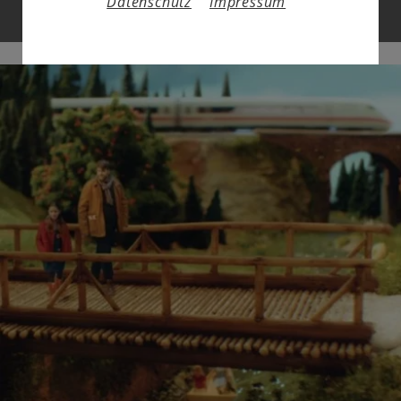
ZUM FILM
Datenschutz
Impressum