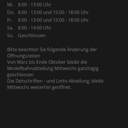
Mi.
8:00 - 13:00 Uhr
Do.
8:00 - 13:00 und 15:00 - 18:00 Uhr
Fr.
8:00 - 13:00 und 15:00 - 18:00 Uhr
Sa.
8:00 - 14:00 Uhr
So.
Geschlossen
Bitte beachten Sie folgende Änderung der
Öffnungszeiten
Von März bis Ende Oktober bleibt die
Modellbahnabteilung Mittwochs ganztägig
geschlossen
Die Zeitschriften - und Lotto Abteilung, bleibt
Mittwochs weiterhin geöffnet.