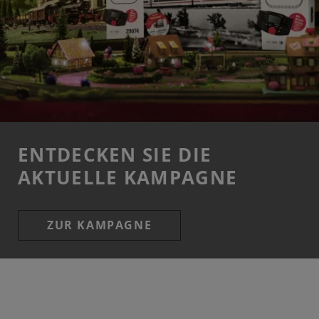
ENTDECKEN SIE DIE
AKTUELLE KAMPAGNE
ZUR KAMPAGNE